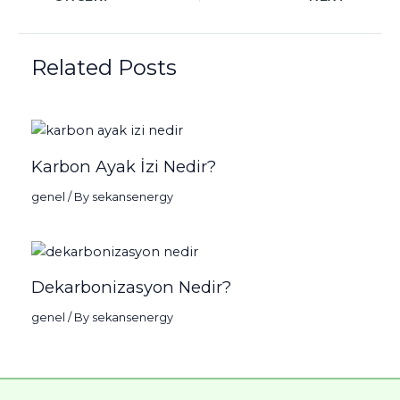
Related Posts
Karbon Ayak İzi Nedir?
genel
/ By
sekansenergy
Dekarbonizasyon Nedir?
genel
/ By
sekansenergy