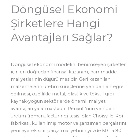
Döngüsel Ekonomi
Şirketlere Hangi
Avantajları Sağlar?
Döngüsel ekonomi modelini benimseyen şirketler
için en doğrudan finansal kazanım, hammadde
maliyetlerinin düşürülmesidir. Geri kazanılan
malzemelerin üretim süreçlerine yeniden entegre
edilmesi, özellikle metal, plastik ve tekstil gibi
kaynak-yoğun sektörlerde önemli maliyet
avantajları yaratmaktadır. Renault’nun yeniden
üretim (remanufacturing) tesisi olan Choisy-le-Roi
fabrikası, kullanılmış motor ve şanzıman parçalarını
yenileyerek sıfır parça maliyetinin yüzde 50 ila 80’i