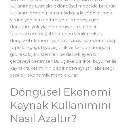
kullanımda tutmaktır; döngüsel modelde bir ürün
kullanım ömrünü tamamladığında çöpe gitmek
yerine yeniden üretim, yenileme veya geri
dönüşüm yoluyla ekonomiye kazandırılır.
Üçüncüsü ise doğal sistemleri yenilemektir;
döngüsel ekonomi yalnızca sanayi süreçlerini değil,
toprak sağlığı, biyoçeşitlilik ve karbon döngüsü
gibi ekolojik sistemleri de destekleyen bir
çerçeveyi benimser. Bu üç ilke birlikte, büyüme ile
kaynak tüketiminin birbirinden ayrıştırılabileceği
yeni bir ekonomik mantık kurar.
Döngüsel Ekonomi
Kaynak Kullanımını
Nasıl Azaltır?