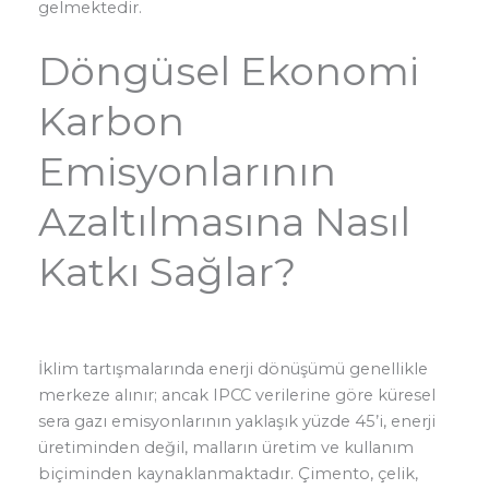
gelmektedir.
Döngüsel Ekonomi
Karbon
Emisyonlarının
Azaltılmasına Nasıl
Katkı Sağlar?
İklim tartışmalarında enerji dönüşümü genellikle
merkeze alınır; ancak IPCC verilerine göre küresel
sera gazı emisyonlarının yaklaşık yüzde 45’i, enerji
üretiminden değil, malların üretim ve kullanım
biçiminden kaynaklanmaktadır. Çimento, çelik,