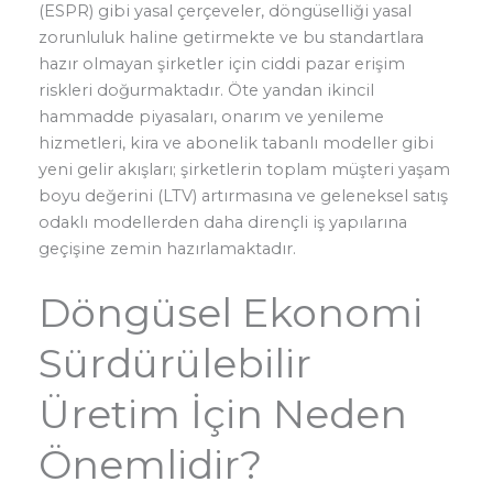
(ESPR) gibi yasal çerçeveler, döngüselliği yasal
zorunluluk haline getirmekte ve bu standartlara
hazır olmayan şirketler için ciddi pazar erişim
riskleri doğurmaktadır. Öte yandan ikincil
hammadde piyasaları, onarım ve yenileme
hizmetleri, kira ve abonelik tabanlı modeller gibi
yeni gelir akışları; şirketlerin toplam müşteri yaşam
boyu değerini (LTV) artırmasına ve geleneksel satış
odaklı modellerden daha dirençli iş yapılarına
geçişine zemin hazırlamaktadır.
Döngüsel Ekonomi
Sürdürülebilir
Üretim İçin Neden
Önemlidir?